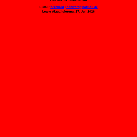
E-Mail:
bernhard.j.schwarz@hotmail.de
Letzte Aktualisierung: 27. Juli 2026